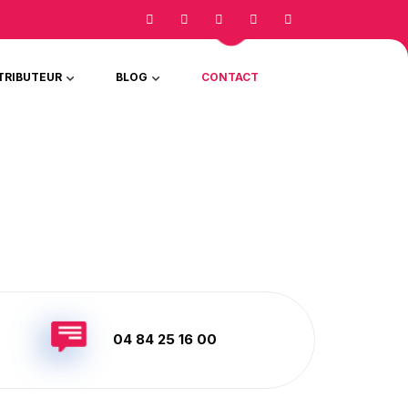
TRIBUTEUR
BLOG
CONTACT
04 84 25 16 00