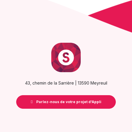
43, chemin de la Sarrière | 13590 Meyreuil
Parlez-nous de votre projet d'Appli