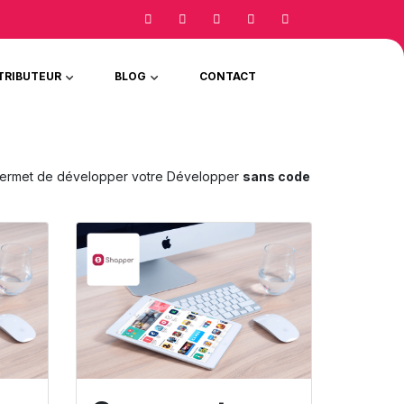
TRIBUTEUR
BLOG
CONTACT
permet de développer votre Développer
sans code