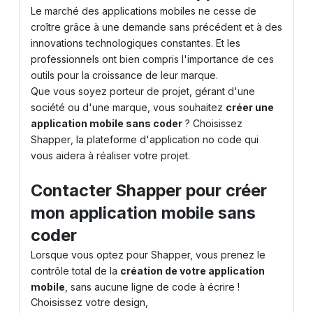
Le marché des applications mobiles ne cesse de
croître grâce à une demande sans précédent et à des
innovations technologiques constantes. Et les
professionnels ont bien compris l'importance de ces
outils pour la croissance de leur marque.
Que vous soyez porteur de projet, gérant d'une
société ou d'une marque, vous souhaitez
créer une
application mobile sans coder
? Choisissez
Shapper
, la plateforme d'application no code qui
vous aidera à réaliser votre projet.
Contacter Shapper pour créer
mon application mobile sans
coder
Lorsque vous optez pour Shapper, vous prenez le
contrôle total de la
création de votre application
mobile
, sans aucune ligne de code à écrire !
Choisissez votre design,