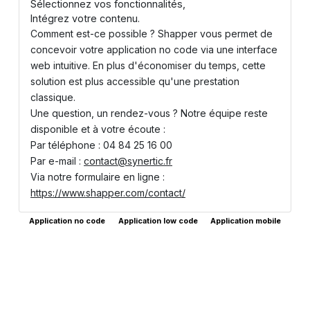
Sélectionnez vos fonctionnalités,
Intégrez votre contenu.
Comment est-ce possible ? Shapper vous permet de
concevoir votre application no code via une interface
web intuitive. En plus d'économiser du temps, cette
solution est plus accessible qu'une prestation
classique.
Une question, un rendez-vous ? Notre équipe reste
disponible et à votre écoute :
Par téléphone : 04 84 25 16 00
Par e-mail :
contact@synertic.fr
Via notre formulaire en ligne :
https://www.shapper.com/contact/
Application no code
Application low code
Application mobile