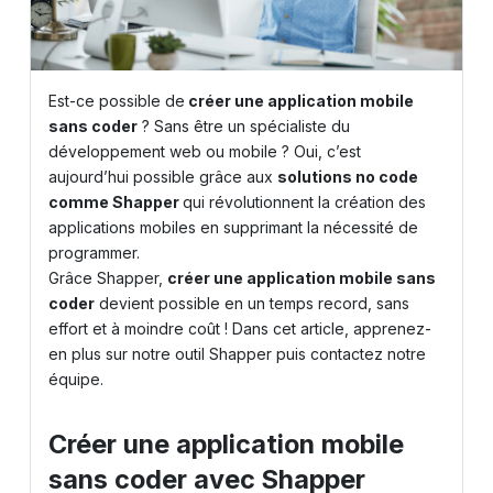
Est-ce possible de
créer une application mobile
sans coder
? Sans être un spécialiste du
développement web ou mobile ? Oui, c’est
aujourd’hui possible grâce aux
solutions no code
comme
Shapper
qui révolutionnent la création des
applications mobiles en supprimant la nécessité de
programmer.
Grâce Shapper,
créer une application mobile sans
coder
devient possible en un temps record, sans
effort et à moindre coût ! Dans cet article, apprenez-
en plus sur notre outil Shapper puis contactez notre
équipe.
Créer une application mobile
sans coder avec Shapper