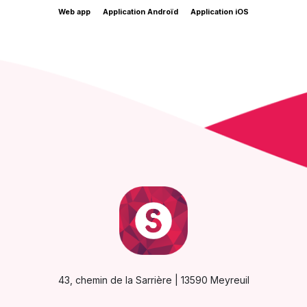
Web app
Application Androïd
Application iOS
43, chemin de la Sarrière | 13590 Meyreuil