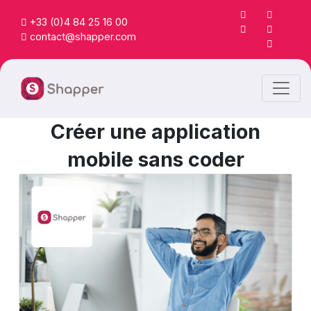
+33 (0)4 84 25 16 00
contact@shapper.com
Créer une application
mobile sans coder