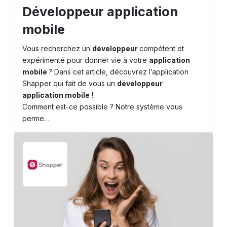
Développeur application
mobile
Vous recherchez un
développeur
compétent et
expérimenté pour donner vie à votre
application
mobile
? Dans cet article, découvrez l’application
Shapper
qui fait de vous un
développeur
application mobile
!
Comment est-ce possible ? Notre système vous
perme…