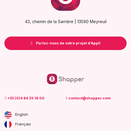
43, chemin de la Sarrière | 13590 Meyreuil
Parlez-nous de votre projet d'Appli
+33 (0)4 84 25 16 00
contact@shapper.com
English
Français