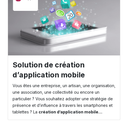
Solution de création
d’application mobile
Vous êtes une entreprise, un artisan, une organisation,
une association, une collectivité ou encore un
particulier ? Vous souhaitez adopter une stratégie de
présence et d’influence à travers les smartphones et
tablettes ? La
création d’application mobile…
Application mobile
Application low code
Application Androïd