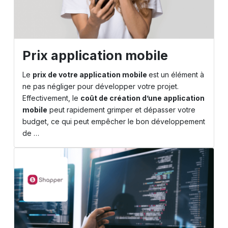
Prix application mobile
Le
prix de votre application mobile
est un élément à
ne pas négliger pour développer votre projet.
Effectivement, le
coût de création d’une application
mobile
peut rapidement grimper et dépasser votre
budget, ce qui peut empêcher le bon développement
de …