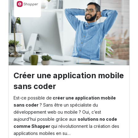
Créer une application mobile
sans coder
Est-ce possible de
créer une application mobile
sans coder
? Sans être un spécialiste du
développement web ou mobile ? Oui, c’est
aujourd’hui possible grâce aux
solutions no code
comme
Shapper
qui révolutionnent la création des
applications mobiles en su…