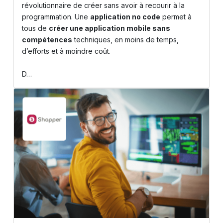
révolutionnaire de créer sans avoir à recourir à la
programmation. Une
application no code
permet à
tous de
créer une application mobile sans
compétences
techniques, en moins de temps,
d’efforts et à moindre coût.
D…