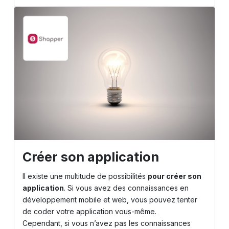
Créer son application
Il existe une multitude de possibilités
pour créer son
application
. Si vous avez des connaissances en
développement mobile et web, vous pouvez tenter
de coder votre application vous-même.
Cependant, si vous n’avez pas les connaissances