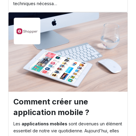
techniques nécessa…
Comment créer une
application mobile ?
Les
applications mobiles
sont devenues un élément
essentiel de notre vie quotidienne. Aujourd'hui, elles