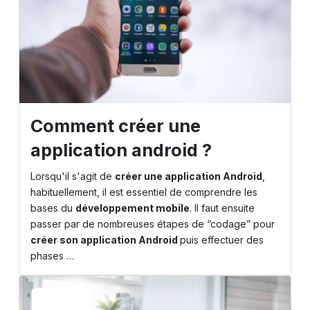
Comment créer une
application android ?
Lorsqu'il s'agit de
créer une application Android
,
habituellement, il est essentiel de comprendre les
bases du
développement mobile
. Il faut ensuite
passer par de nombreuses étapes de “codage” pour
créer son application Android
puis effectuer des
phases …