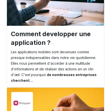
Comment developper une
application ?
Les applications mobiles sont devenues comme
presque indispensables dans notre vie quotidienne.
Elles nous permettent d'accéder à une multitude
d'informations et de réaliser des actions en un clin
d'œil. C'est pourquoi
de nombreuses entreprises
cherchent…