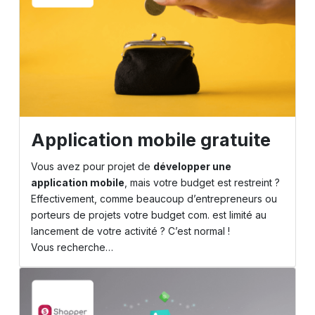
Application mobile gratuite
Vous avez pour projet de
développer une
application mobile
, mais votre budget est restreint ?
Effectivement, comme beaucoup d’entrepreneurs ou
porteurs de projets votre budget com. est limité au
lancement de votre activité ? C’est normal !
Vous recherche…