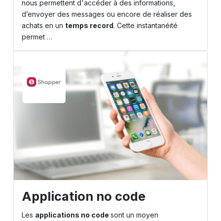
nous permettent d'accéder à des informations,
d’envoyer des messages ou encore de réaliser des
achats en un
temps record
. Cette instantanéité
permet …
Application no code
Les
applications no code
sont un moyen