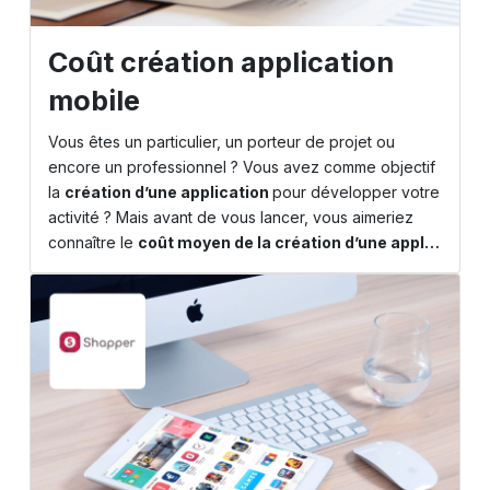
Coût création application
mobile
Vous êtes un particulier, un porteur de projet ou
encore un professionnel ? Vous avez comme objectif
la
création d’une application
pour développer votre
activité ? Mais avant de vous lancer, vous aimeriez
connaître le
coût moyen de la création d’une appl…