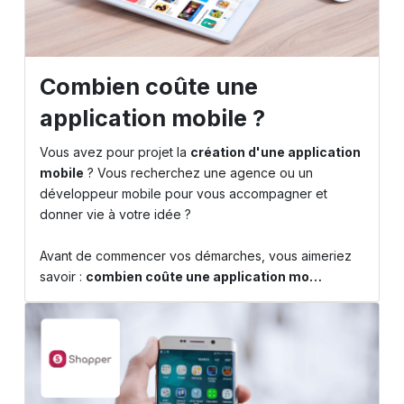
Combien coûte une
application mobile ?
Vous avez pour projet la
création d'une application
mobile
? Vous recherchez une agence ou un
développeur mobile pour vous accompagner et
donner vie à votre idée ?
Avant de commencer vos démarches, vous aimeriez
savoir :
combien coûte une application mo…