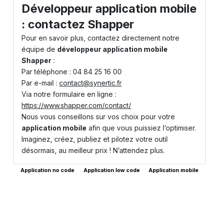
Développeur application mobile
: contactez Shapper
Pour en savoir plus, contactez directement notre
équipe de
développeur application mobile
Shapper
:
Par téléphone : 04 84 25 16 00
Par e-mail :
contact@synertic.fr
Via notre formulaire en ligne :
https://www.shapper.com/contact/
Nous vous conseillons sur vos choix pour votre
application mobile
afin que vous puissiez l’optimiser.
Imaginez, créez, publiez et pilotez votre outil
désormais, au meilleur prix ! N’attendez plus.
Application no code
Application low code
Application mobile