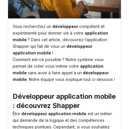
Vous recherchez un
développeur
compétent et
expérimenté pour donner vie à votre
application
mobile
? Dans cet article, découvrez l’application
Shapper
qui fait de vous un
développeur
application mobile
!
Comment est-ce possible ? Notre système vous
permet de créer vous-même votre
application
mobile
sans avoir à faire appel à un
développeur
mobile
. Notre équipe vous explique tout ci-dessous !
Développeur application mobile
: découvrez Shapper
Être
développeur application mobile
est un métier
qui demande de la logique et des compétences
techniques pointues. Cependant, si vous souhaitez