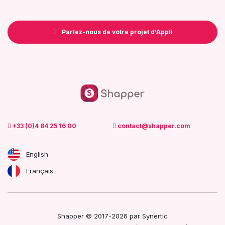
Parlez-nous de votre projet d'Appli
+33 (0)4 84 25 16 00
contact@shapper.com
English
Français
Shapper © 2017-2026 par
Synertic