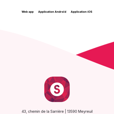
Web app
Application Androïd
Application iOS
43, chemin de la Sarrière | 13590 Meyreuil