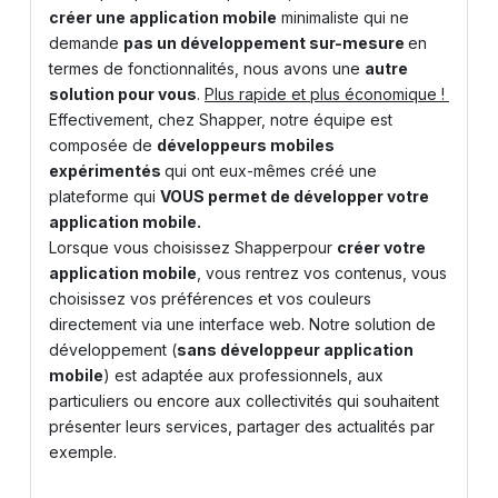
créer une application mobile
minimaliste qui ne
demande
pas un développement sur-mesure
en
termes de fonctionnalités, nous avons une
autre
solution pour vous
.
Plus rapide et plus économique !
Effectivement, chez Shapper, notre équipe est
composée de
développeurs mobiles
expérimentés
qui ont eux-mêmes créé une
plateforme qui
VOUS permet de développer votre
application mobile.
Lorsque vous choisissez
Shapper
pour
créer votre
application mobile
, vous rentrez vos contenus, vous
choisissez vos préférences et vos couleurs
directement via une interface web. Notre solution de
développement (
sans développeur application
mobile
) est adaptée aux professionnels, aux
particuliers ou encore aux collectivités qui souhaitent
présenter leurs services, partager des actualités par
exemple.