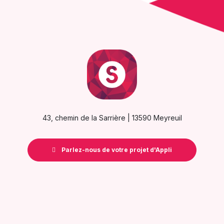
43, chemin de la Sarrière | 13590 Meyreuil
Parlez-nous de votre projet d'Appli