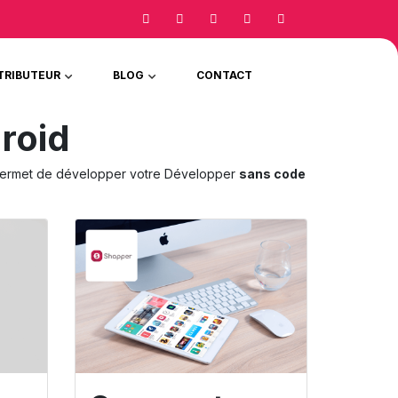
TRIBUTEUR
BLOG
CONTACT
roid
permet de développer votre Développer
sans code